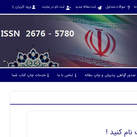
ما
سوالات متداول
ثبت مقاله جدید
ثبت نام در سایت
ورود کاربران
صدور گواهی پذیرش و چاپ مقاله
تماس با ما
خدمات چاپ کتاب شما
نام کنید !