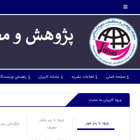
صفحه اصلی
اطلاعات نشریه
سامانه کاربران
راهنمای نویسندگا
ورود کاربران به سایت
ورود با رمز یکبار
ورود با رمز عبور
بازگردانی رمز 
مصرف