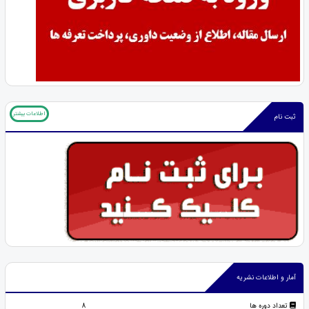
اطلاعات بیشتر
ثبت نام
آمار و اطلاعات نشریه
تعداد دوره ها
8