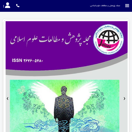
مجله پژوهش و مطالعات علوم اسلامی
›
‹