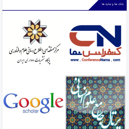
بانک ها و نمایه ها