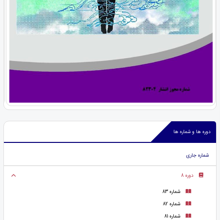
دوره ها و شماره ها
شماره جاری
دوره 8
شماره 83
شماره 82
شماره 81