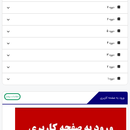
دوره 7
دوره 6
دوره 5
دوره 4
دوره 3
دوره 2
دوره 1
اطلاعات بیشتر
ورود به صفحه کاربری