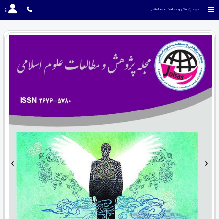
مجله پژوهش و مطالعات علوم اسلامی
›
‹