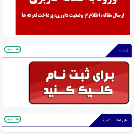
اطلاعات بیشتر
ثبت نام
اطلاعات بیشتر
آمار و اطلاعات نشریه