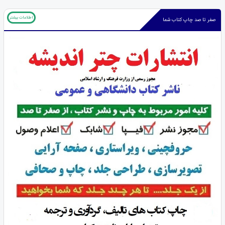
اطلاعات بیشتر
صفر تا صد چاپ کتاب شما