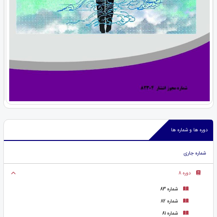
دوره ها و شماره ها
شماره جاری
دوره 8
شماره 83
شماره 82
شماره 81