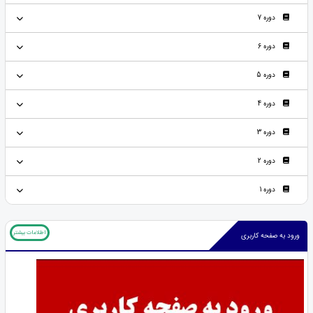
دوره 7
دوره 6
دوره 5
دوره 4
دوره 3
دوره 2
دوره 1
اطلاعات بیشتر
ورود به صفحه کاربری