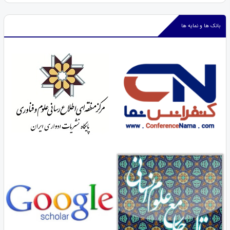
بانک ها و نمایه ها