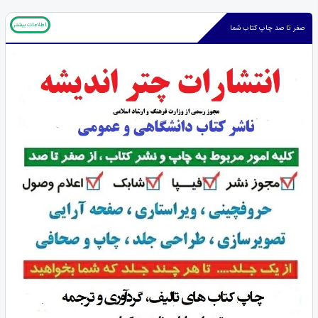
اطلاعات بیشتر
صفر تا صد چاپ کتاب شما