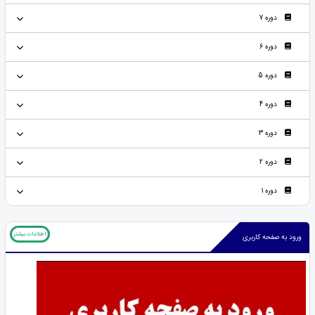
دوره 7
دوره 6
دوره 5
دوره 4
دوره 3
دوره 2
دوره 1
اطلاعات بیشتر
ورود به صفحه کاربری