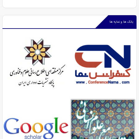
بانک ها و نمایه ها