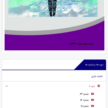
دوره ها و شماره ها
شماره جاری
دوره 8
شماره 83
شماره 82
شماره 81