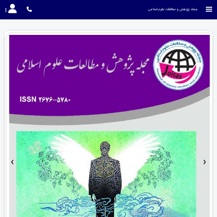
مجله پژوهش و مطالعات علوم اسلامی
›
‹