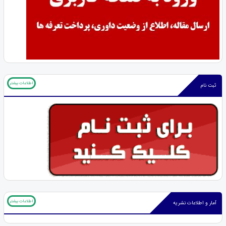
اطلاعات بیشتر
ثبت نام
اطلاعات بیشتر
آمار و اطلاعات نشریه