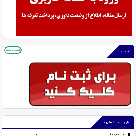
اطلاعات بیشتر
ثبت نام
آمار و اطلاعات نشریه
تعداد دوره ها
8