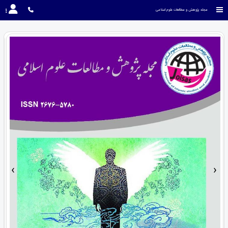
مجله پژوهش و مطالعات علوم اسلامی
›
‹