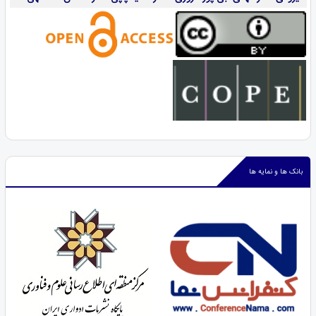
بانک ها و نمایه ها