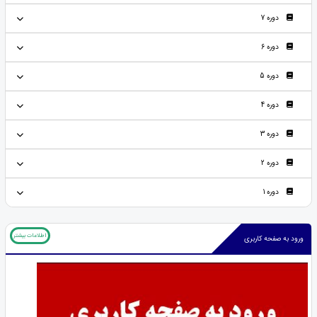
دوره 7
دوره 6
دوره 5
دوره 4
دوره 3
دوره 2
دوره 1
اطلاعات بیشتر
ورود به صفحه کاربری