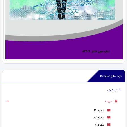
دوره ها و شماره ها
شماره جاری
دوره 8
شماره 83
شماره 82
شماره 81