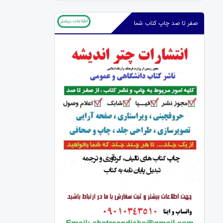
اطلاعات بیشتر
صفر تا صد چاپ کتاب شما