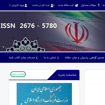
ما
سوالات متداول
ثبت مقاله جدید
ثبت نام در سایت
ورود کاربران
صدور گواهی پذیرش و چاپ مقاله
تماس با ما
خدمات چاپ کتاب شما
اطلاعات بیشتر
شناسنامه نشریه