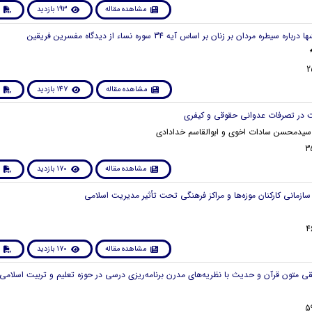
مشاهده مقاله
193 بازدید
مشاهده مقاله
147 بازدید
سیدمحسن سادات اخوی و ابوالقاسم خدادادی
مشاهده مقاله
170 بازدید
مشاهده مقاله
170 بازدید