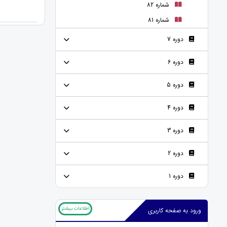
شماره 82
شماره 81
دوره 7
دوره 6
دوره 5
دوره 4
دوره 3
دوره 2
دوره 1
اطلاعات بیشتر
ورود به صفحه کاربری