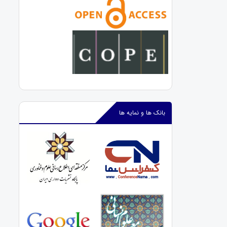
بانک ها و نمایه ها