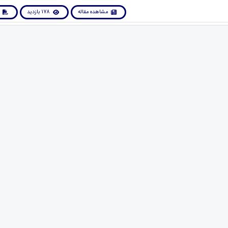
مشاهده مقاله
178 بازدید