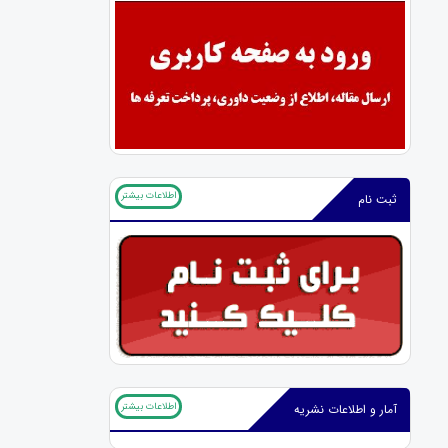
اطلاعات بیشتر
ثبت نام
اطلاعات بیشتر
آمار و اطلاعات نشریه