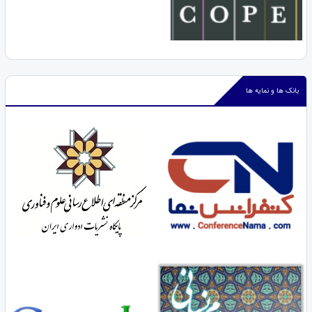
بانک ها و نمایه ها