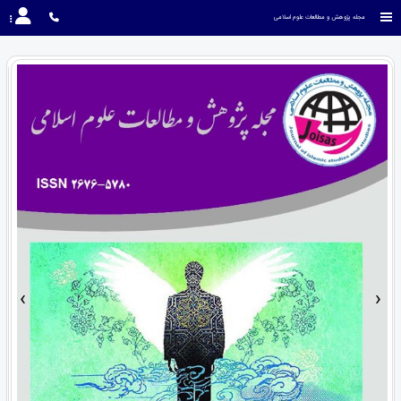
مجله پژوهش و مطالعات علوم اسلامی
›
‹