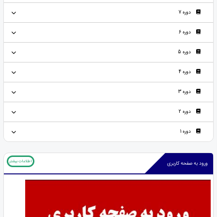
دوره 7
دوره 6
دوره 5
دوره 4
دوره 3
دوره 2
دوره 1
اطلاعات بیشتر
ورود به صفحه کاربری