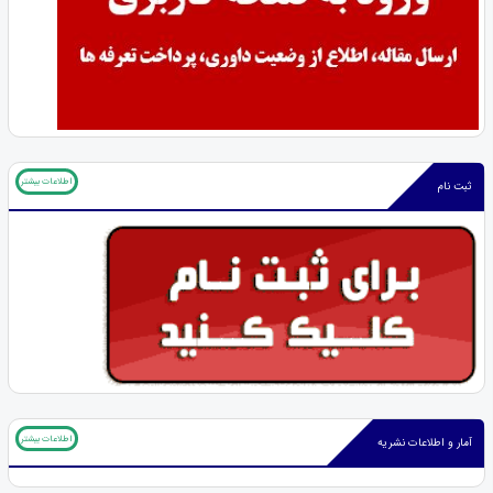
اطلاعات بیشتر
ثبت نام
اطلاعات بیشتر
آمار و اطلاعات نشریه