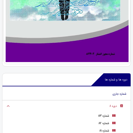
دوره ها و شماره ها
شماره جاری
دوره 8
شماره 83
شماره 82
شماره 81