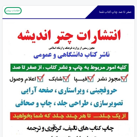
اطلاعات بیشتر
صفر تا صد چاپ کتاب شما