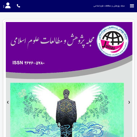
مجله پژوهش و مطالعات علوم اسلامی
›
‹