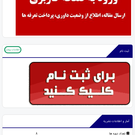
اطلاعات بیشتر
ثبت نام
آمار و اطلاعات نشریه
تعداد دوره ها
8