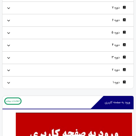
دوره 7
دوره 6
دوره 5
دوره 4
دوره 3
دوره 2
دوره 1
اطلاعات بیشتر
ورود به صفحه کاربری