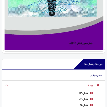
دوره ها و شماره ها
شماره جاری
دوره 8
شماره 83
شماره 82
شماره 81