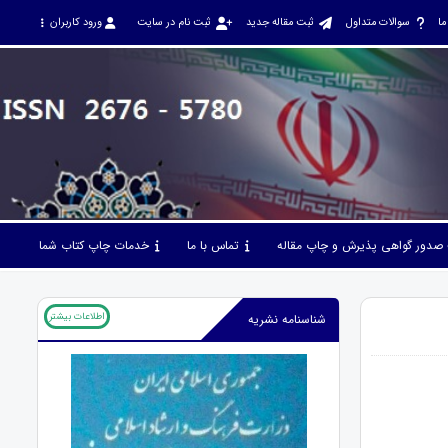
ما
سوالات متداول
ثبت مقاله جدید
ثبت نام در سایت
ورود کاربران
صدور گواهی پذیرش و چاپ مقاله
تماس با ما
خدمات چاپ کتاب شما
اطلاعات بیشتر
شناسنامه نشریه