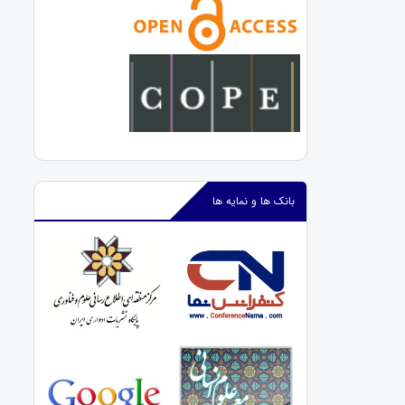
بانک ها و نمایه ها