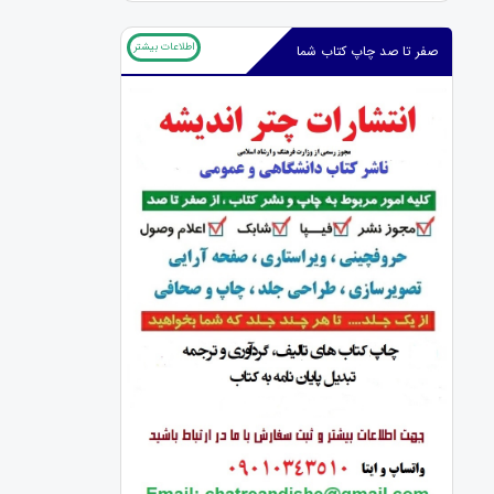
اطلاعات بیشتر
صفر تا صد چاپ کتاب شما