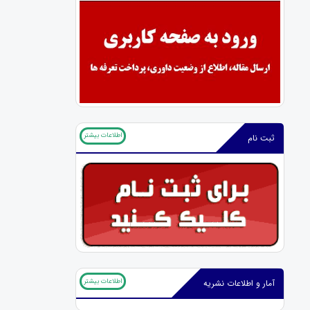
اطلاعات بیشتر
ثبت نام
اطلاعات بیشتر
آمار و اطلاعات نشریه