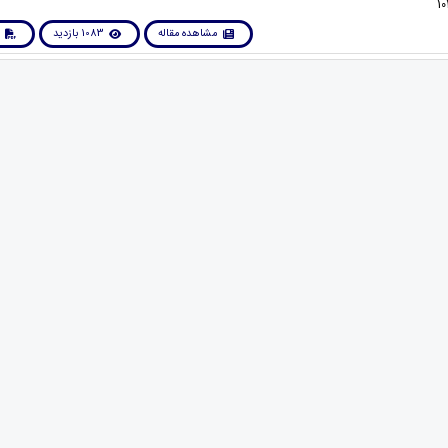
مشاهده مقاله
1083 بازدید