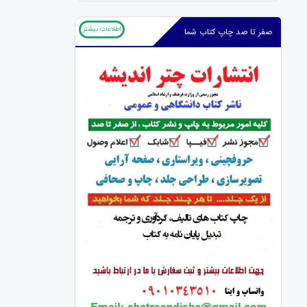
اطلاعات بیشتر
صفر تا صد چاپ کتاب شما