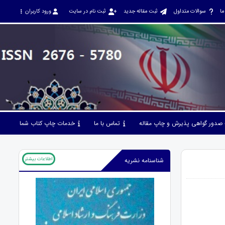
ما
سوالات متداول
ثبت مقاله جدید
ثبت نام در سایت
ورود کاربران
صدور گواهی پذیرش و چاپ مقاله
تماس با ما
خدمات چاپ کتاب شما
اطلاعات بیشتر
شناسنامه نشریه