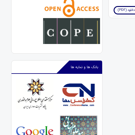
دانلود (PDF)
بانک ها و نمایه ها