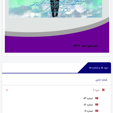
دوره ها و شماره ها
شماره جاری
دوره 8
شماره 83
شماره 82
شماره 81