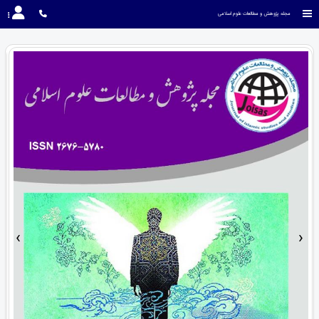
مجله پژوهش و مطالعات علوم اسلامی
›
‹