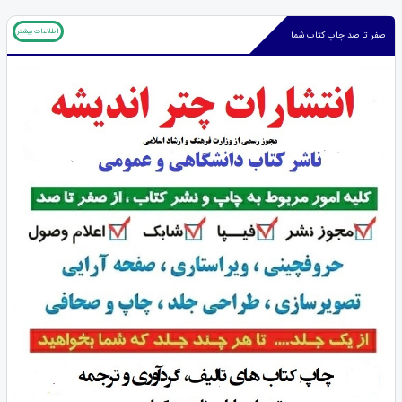
اطلاعات بیشتر
صفر تا صد چاپ کتاب شما