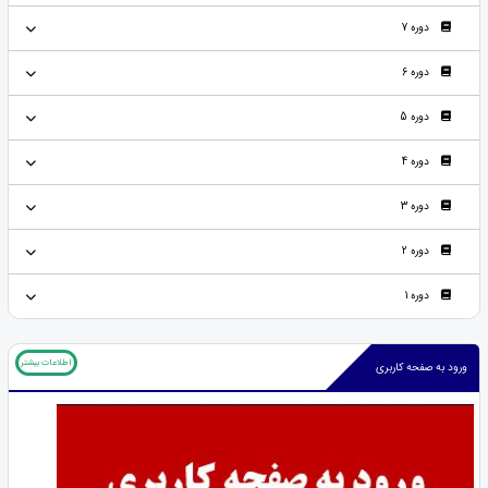
دوره 7
دوره 6
دوره 5
دوره 4
دوره 3
دوره 2
دوره 1
اطلاعات بیشتر
ورود به صفحه کاربری