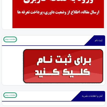
اطلاعات بیشتر
ثبت نام
اطلاعات بیشتر
آمار و اطلاعات نشریه