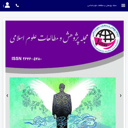
مجله پژوهش و مطالعات علوم اسلامی
›
‹