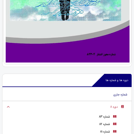
دوره ها و شماره ها
شماره جاری
دوره 8
شماره 83
شماره 82
شماره 81