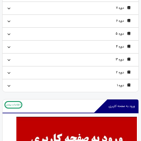
دوره 7
دوره 6
دوره 5
دوره 4
دوره 3
دوره 2
دوره 1
اطلاعات بیشتر
ورود به صفحه کاربری