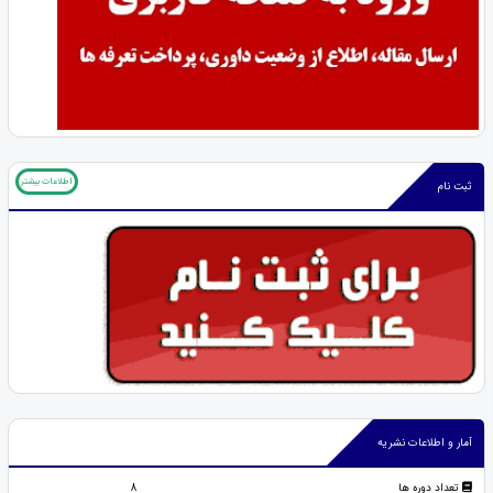
اطلاعات بیشتر
ثبت نام
آمار و اطلاعات نشریه
تعداد دوره ها
8