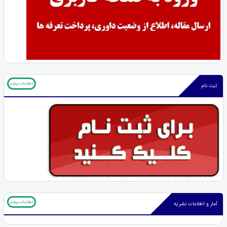
اطلاعات بیشتر
ثبت نام
اطلاعات بیشتر
آمار و اطلاعات نشریه