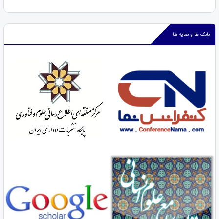
بانک ها و نمایه ها