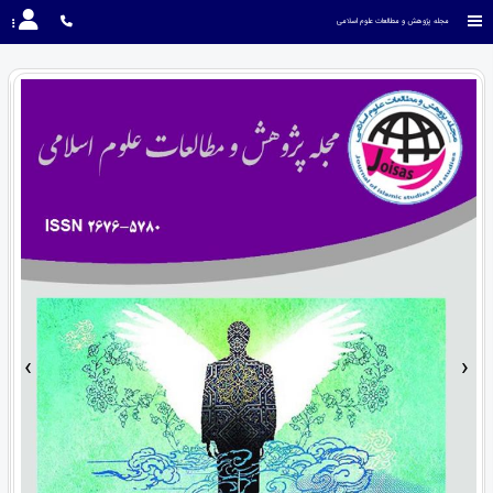
مجله پژوهش و مطالعات علوم اسلامی
›
‹