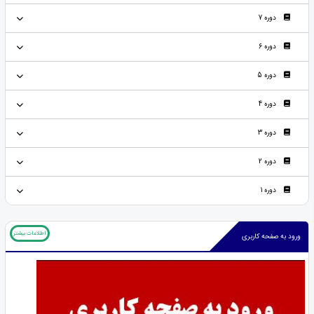
دوره 7
دوره 6
دوره 5
دوره 4
دوره 3
دوره 2
دوره 1
اطلاعات بیشتر
ورود به صفحه کاربری