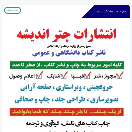
اطلاعات بیشتر
صفر تا صد چاپ کتاب شما