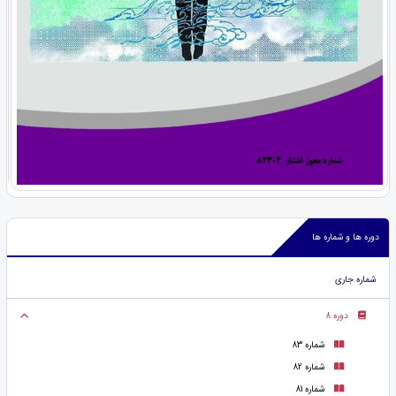
دوره ها و شماره ها
شماره جاری
دوره 8
شماره 83
شماره 82
شماره 81