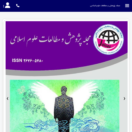
مجله پژوهش و مطالعات علوم اسلامی
›
‹