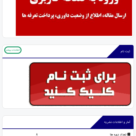
اطلاعات بیشتر
ثبت نام
آمار و اطلاعات نشریه
تعداد دوره ها
8