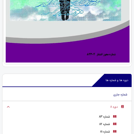
دوره ها و شماره ها
شماره جاری
دوره 8
شماره 83
شماره 82
شماره 81