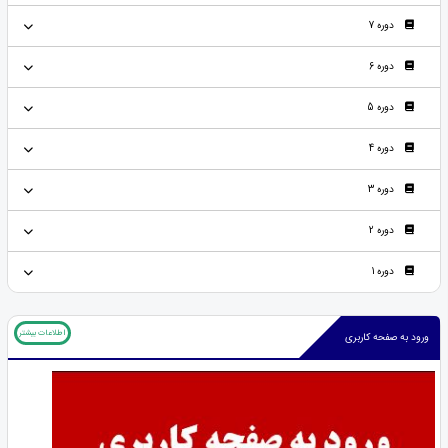
دوره 7
دوره 6
دوره 5
دوره 4
دوره 3
دوره 2
دوره 1
اطلاعات بیشتر
ورود به صفحه کاربری