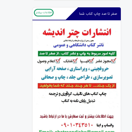
اطلاعات بیشتر
صفر تا صد چاپ کتاب شما