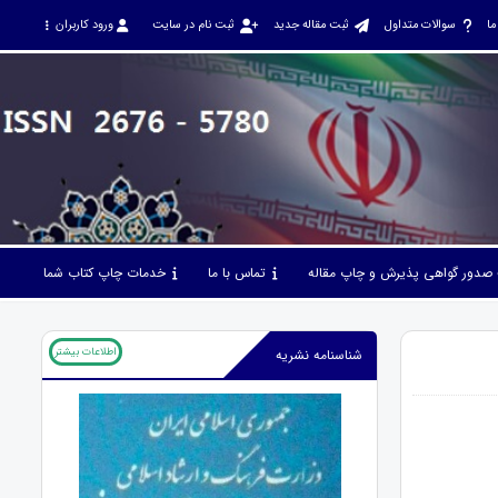
ما
سوالات متداول
ثبت مقاله جدید
ثبت نام در سایت
ورود کاربران
صدور گواهی پذیرش و چاپ مقاله
تماس با ما
خدمات چاپ کتاب شما
اطلاعات بیشتر
شناسنامه نشریه