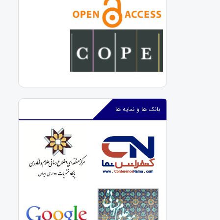
بانک ها و نمایه ها