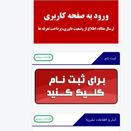
اطلاعات بیشتر
ثبت نام
اطلاعات بیشتر
آمار و اطلاعات نشریه