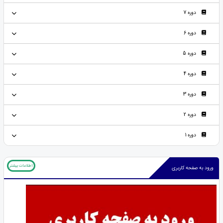
دوره 7
دوره 6
دوره 5
دوره 4
دوره 3
دوره 2
دوره 1
اطلاعات بیشتر
ورود به صفحه کاربری