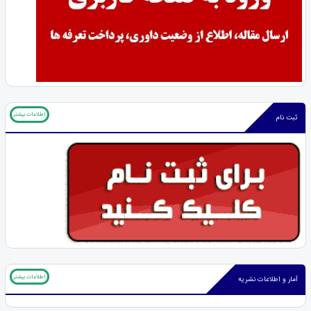
اطلاعات بیشتر
ثبت نام
اطلاعات بیشتر
آمار و اطلاعات نشریه