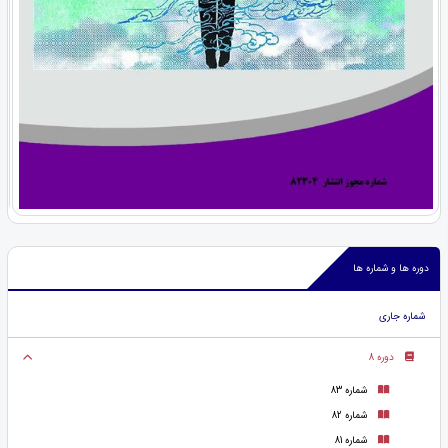
دوره ها و شماره ها
شماره جاری
دوره 8
شماره 83
شماره 82
شماره 81