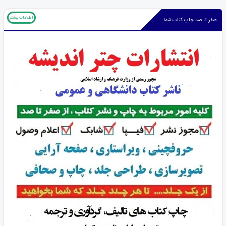
اطلاعات بیشتر
صفر تا صد چاپ کتاب شما