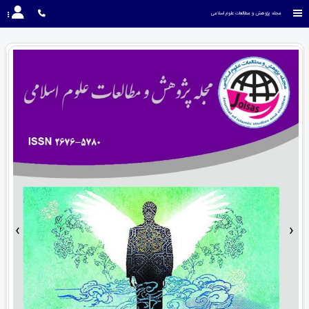
مجله پژوهش و مطالعات علوم اسلامی
›
‹