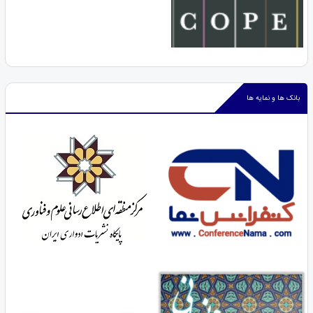
بانک ها و نمایه ها