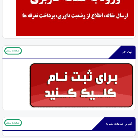
اطلاعات بیشتر
ثبت نام
اطلاعات بیشتر
آمار و اطلاعات نشریه