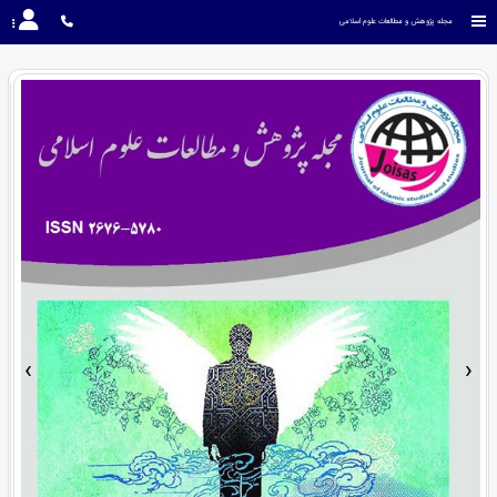
مجله پژوهش و مطالعات علوم اسلامی
›
‹