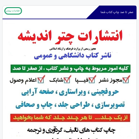
اطلاعات بیشتر
صفر تا صد چاپ کتاب شما