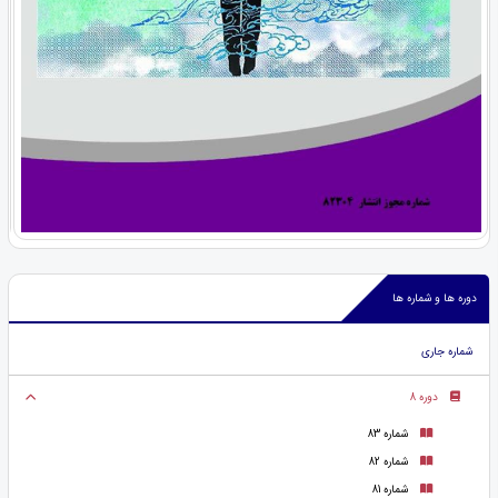
دوره ها و شماره ها
شماره جاری
دوره 8
شماره 83
شماره 82
شماره 81