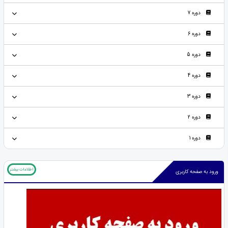
دوره 7
دوره 6
دوره 5
دوره 4
دوره 3
دوره 2
دوره 1
اطلاعات بیشتر
ورود به صفحه کاربری