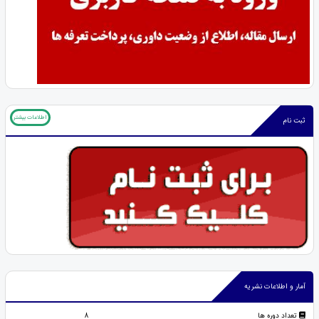
اطلاعات بیشتر
ثبت نام
آمار و اطلاعات نشریه
تعداد دوره ها
8