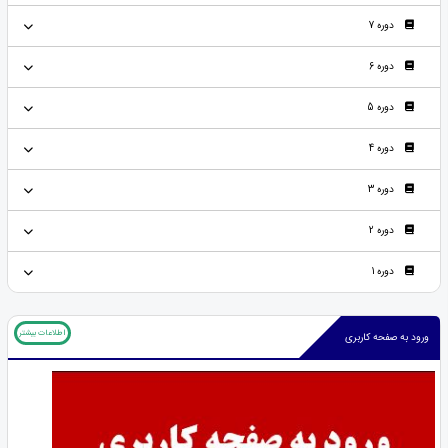
دوره 7
دوره 6
دوره 5
دوره 4
دوره 3
دوره 2
دوره 1
اطلاعات بیشتر
ورود به صفحه کاربری