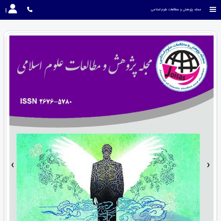
مجله پژوهش و مطالعات علوم اسلامی
›
‹