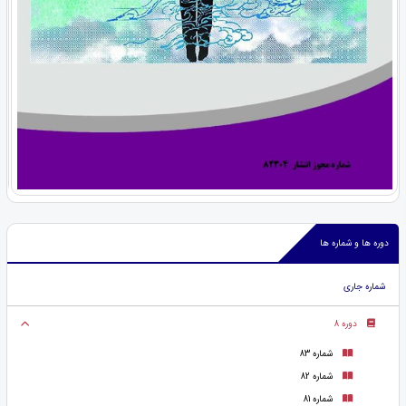
دوره ها و شماره ها
شماره جاری
دوره 8
شماره 83
شماره 82
شماره 81