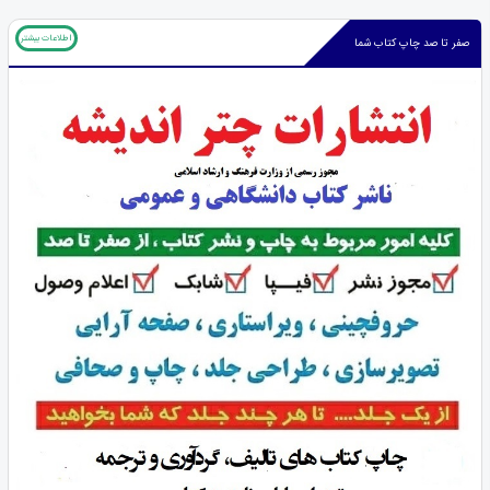
اطلاعات بیشتر
صفر تا صد چاپ کتاب شما