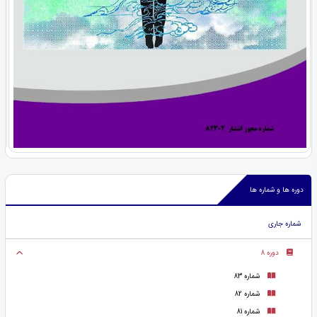
دوره ها و شماره ها
شماره جاری
دوره 8
شماره 83
شماره 82
شماره 81