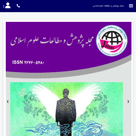
مجله پژوهش و مطالعات علوم اسلامی
›
‹