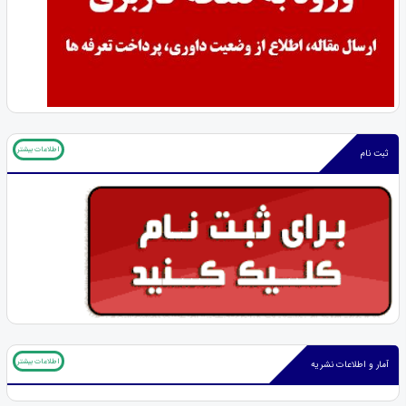
اطلاعات بیشتر
ثبت نام
اطلاعات بیشتر
آمار و اطلاعات نشریه