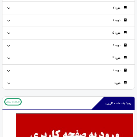
دوره 7
دوره 6
دوره 5
دوره 4
دوره 3
دوره 2
دوره 1
اطلاعات بیشتر
ورود به صفحه کاربری