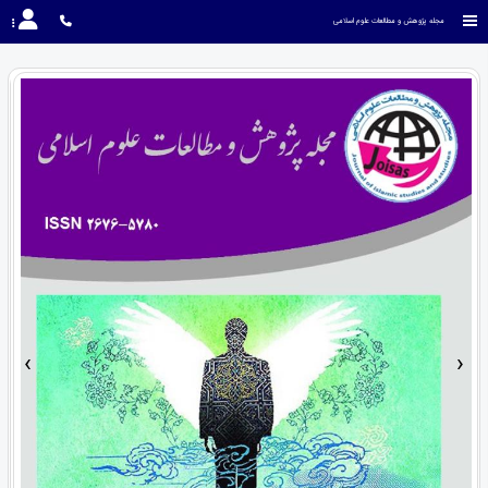
مجله پژوهش و مطالعات علوم اسلامی
›
‹