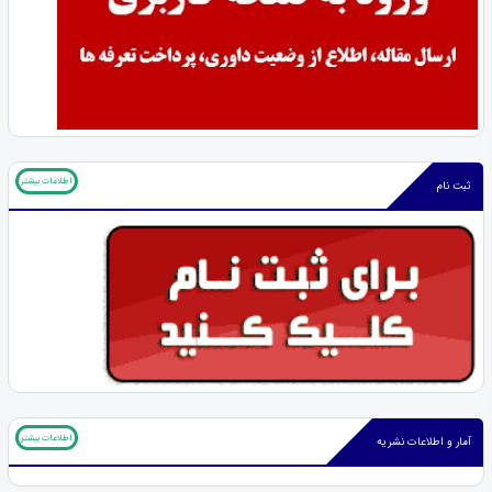
اطلاعات بیشتر
ثبت نام
اطلاعات بیشتر
آمار و اطلاعات نشریه