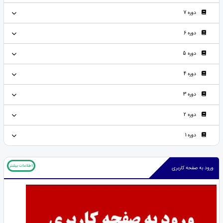
دوره 7
دوره 6
دوره 5
دوره 4
دوره 3
دوره 2
دوره 1
اطلاعات بیشتر
ورود به صفحه کاربری