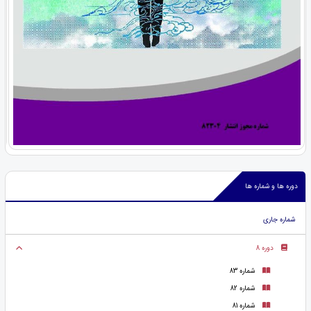
دوره ها و شماره ها
شماره جاری
دوره 8
شماره 83
شماره 82
شماره 81