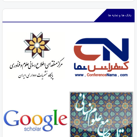
بانک ها و نمایه ها