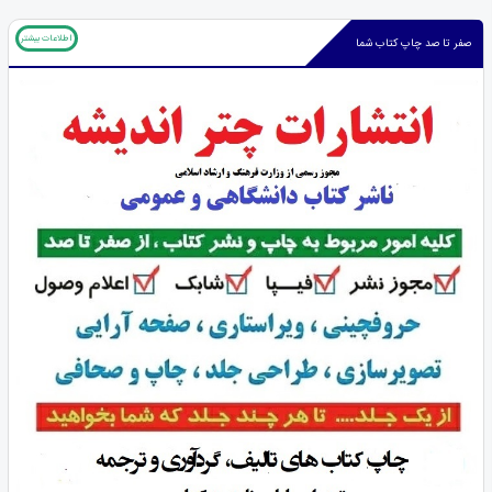
اطلاعات بیشتر
صفر تا صد چاپ کتاب شما