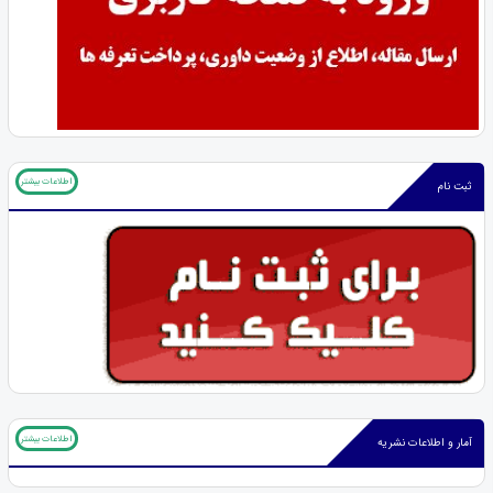
اطلاعات بیشتر
ثبت نام
اطلاعات بیشتر
آمار و اطلاعات نشریه