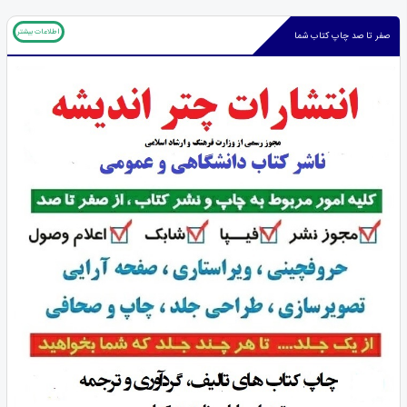
اطلاعات بیشتر
صفر تا صد چاپ کتاب شما