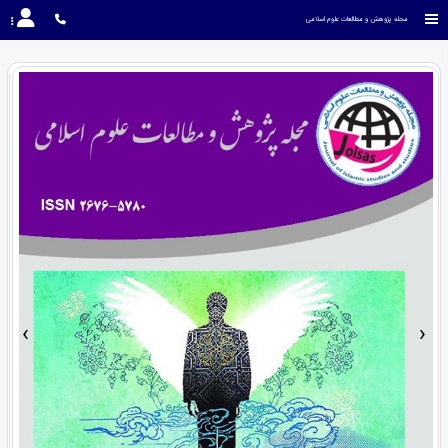
مجله پژوهش و مطالعات علوم اسلامی
›
‹