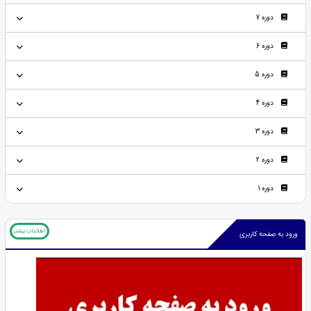
دوره 7
دوره 6
دوره 5
دوره 4
دوره 3
دوره 2
دوره 1
اطلاعات بیشتر
ورود به صفحه کاربری