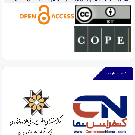
بانک ها و نمایه ها