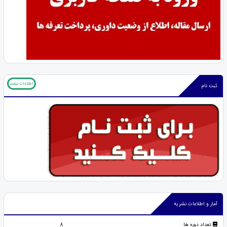
اطلاعات بیشتر
ثبت نام
آمار و اطلاعات نشریه
تعداد دوره ها
8