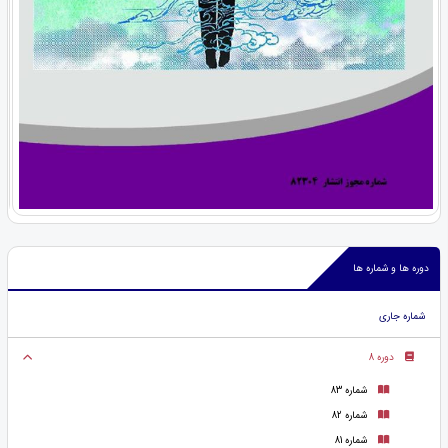
دوره ها و شماره ها
شماره جاری
دوره 8
شماره 83
شماره 82
شماره 81