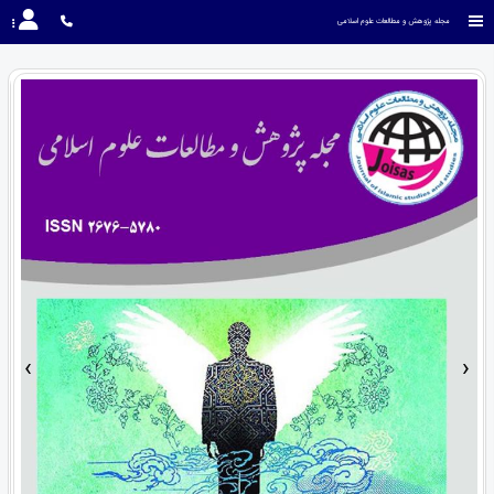
مجله پژوهش و مطالعات علوم اسلامی
›
‹