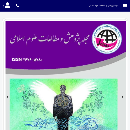
مجله پژوهش و مطالعات علوم اسلامی
›
‹