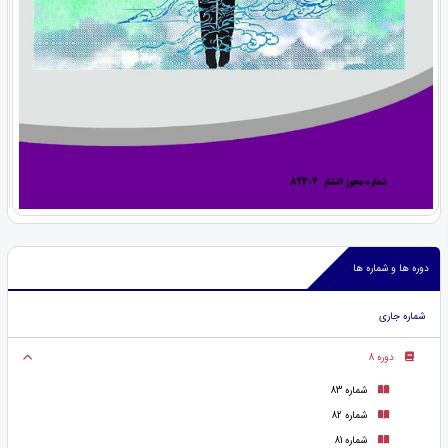
دوره ها و شماره ها
شماره جاری
دوره 8
شماره 83
شماره 82
شماره 81