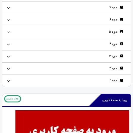
دوره 7
دوره 6
دوره 5
دوره 4
دوره 3
دوره 2
دوره 1
اطلاعات بیشتر
ورود به صفحه کاربری