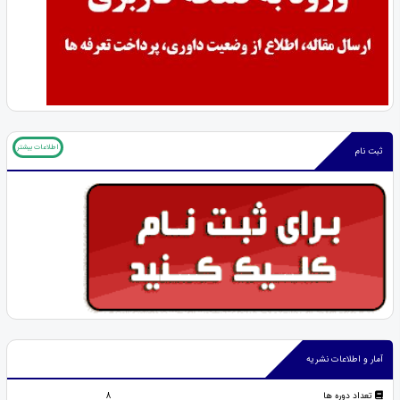
اطلاعات بیشتر
ثبت نام
آمار و اطلاعات نشریه
تعداد دوره ها
8