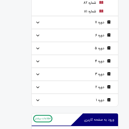
شماره 82
شماره 81
دوره 7
دوره 6
دوره 5
دوره 4
دوره 3
دوره 2
دوره 1
اطلاعات بیشتر
ورود به صفحه کاربری