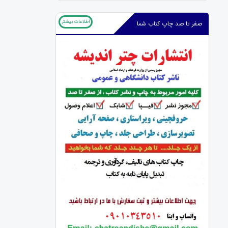
اطلاعات بیشتر
صفر تا صد چاپ کتاب شما