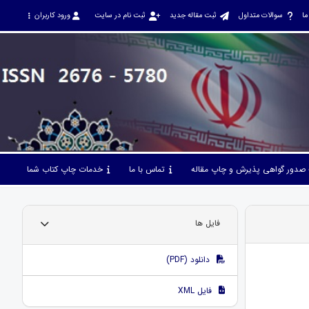
ما
سوالات متداول
ثبت مقاله جدید
ثبت نام در سایت
ورود کاربران
صدور گواهی پذیرش و چاپ مقاله
تماس با ما
خدمات چاپ کتاب شما
فایل ها
دانلود (PDF)
فایل XML