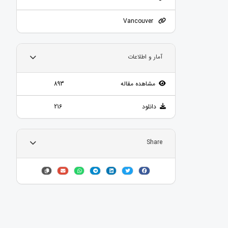
Vancouver
آمار و اطلاعات
مشاهده مقاله
893
دانلود
216
Share