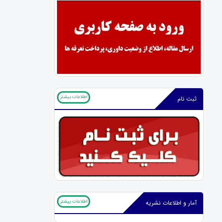
اطلاعات بیشتر
ثبت نام
اطلاعات بیشتر
آمار و اطلاعات نشریه